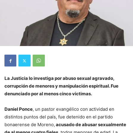
La Justicia lo investiga por abuso sexual agravado,
corrupción de menores y manipulación espiritual. Fue
denunciado por al menos cinco víctimas.
Daniel Ponce
, un pastor evangélico con actividad en
distintos puntos del país, fue detenido en el partido
bonaerense de Moreno,
acusado de abusar sexualmente
de al menos cuatro fieles
, todos menores de edad. La