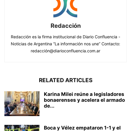
Redacción
Redacción es la firma institucional de Diario Confluencia -
Noticias de Argentina “La información nos une” Contacto:
redacción@diarioconfluencia.com.ar
RELATED ARTICLES
Karina Milei reúne a legisladores
bonaerenses y acelera el armado
de...
Boca y Vélez empataron 1-1 y el