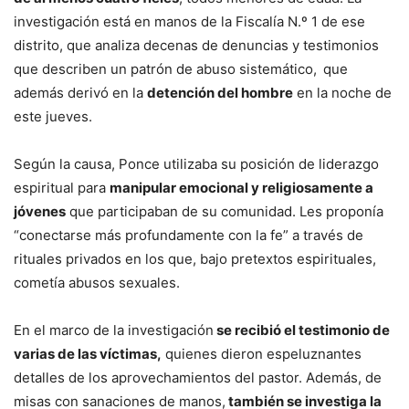
investigación está en manos de la Fiscalía N.º 1 de ese
distrito, que analiza decenas de denuncias y testimonios
que describen un patrón de abuso sistemático,
que
además derivó en la
detención del hombre
en la noche de
este jueves.
Según la causa, Ponce utilizaba su posición de liderazgo
espiritual para
manipular emocional y religiosamente a
jóvenes
que participaban de su comunidad. Les proponía
“conectarse más profundamente con la fe” a través de
rituales privados en los que, bajo pretextos espirituales,
cometía abusos sexuales.
En el marco de la investigación
se recibió el testimonio de
varias de las víctimas,
quienes dieron espeluznantes
detalles de los aprovechamientos del pastor. Además, de
misas con sanaciones de manos,
también se investiga la