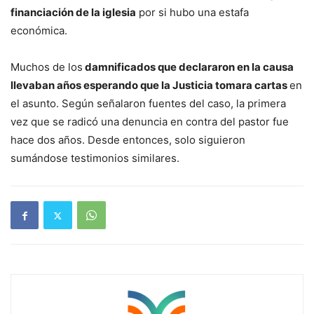
financiación de la iglesia
por si hubo una estafa
económica.
Muchos de los
damnificados que declararon en la causa
llevaban años esperando que la Justicia tomara cartas
en
el asunto. Según señalaron fuentes del caso, la primera
vez que se radicó una denuncia en contra del pastor fue
hace dos años. Desde entonces, solo siguieron
sumándose testimonios similares.