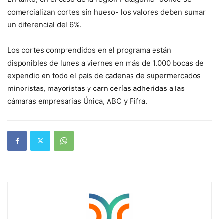
comercializan cortes sin hueso- los valores deben sumar
un diferencial del 6%.
Los cortes comprendidos en el programa están
disponibles de lunes a viernes en más de 1.000 bocas de
expendio en todo el país de cadenas de supermercados
minoristas, mayoristas y carnicerías adheridas a las
cámaras empresarias Única, ABC y Fifra.