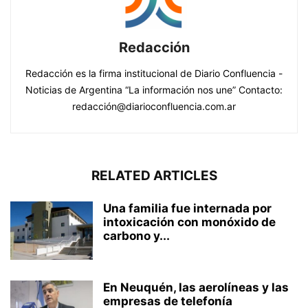
Redacción
Redacción es la firma institucional de Diario Confluencia -
Noticias de Argentina “La información nos une” Contacto:
redacción@diarioconfluencia.com.ar
RELATED ARTICLES
Una familia fue internada por
intoxicación con monóxido de
carbono y...
En Neuquén, las aerolíneas y las
empresas de telefonía