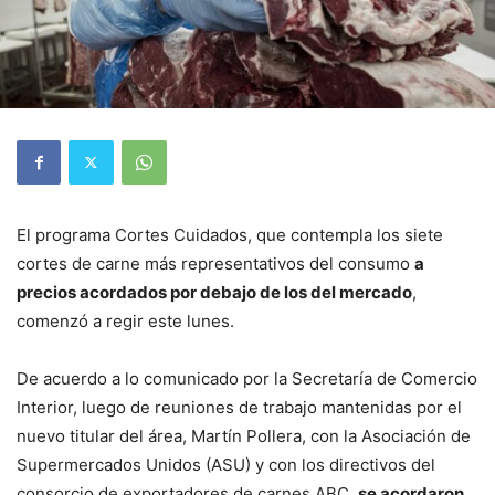
El programa Cortes Cuidados, que contempla los siete
cortes de carne más representativos del consumo
a
precios acordados por debajo de los del mercado
,
comenzó a regir este lunes.
De acuerdo a lo comunicado por la Secretaría de Comercio
Interior, luego de reuniones de trabajo mantenidas por el
nuevo titular del área, Martín Pollera, con la Asociación de
Supermercados Unidos (ASU) y con los directivos del
consorcio de exportadores de carnes ABC,
se acordaron