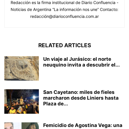
Redacción es la firma institucional de Diario Confluencia -
Noticias de Argentina “La información nos une” Contacto:
redacción@diarioconfluencia.com.ar
RELATED ARTICLES
Un viaje al Jurásico: el norte
neuquino invita a descubrir el...
San Cayetano: miles de fieles
marcharon desde Liniers hasta
Plaza de...
Femicidio de Agostina Vega: una