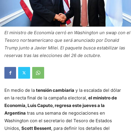
El ministro de Economía cerró en Washington un swap con el
Tesoro norteamericano que será anunciado por Donald
Trump junto a Javier Milei. El paquete busca estabilizar las
reservas tras las elecciones del 26 de octubre.
En medio de la
tensión cambiaria
y la escalada del dólar
en la recta final de la campaña electoral,
el ministro de
Economía, Luis Caputo, regresa este jueves a la
Argentina
tras una semana de negociaciones en
Washington con el secretario del Tesoro de Estados
Unidos,
Scott Bessent
, para definir los detalles del