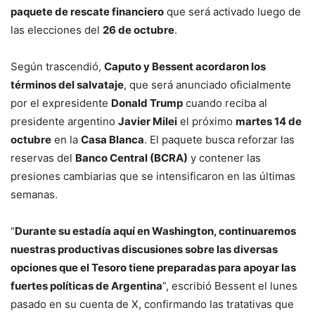
paquete de rescate financiero
que será activado luego de
las elecciones del
26 de octubre
.
Según trascendió,
Caputo y Bessent acordaron los
términos del salvataje
, que será anunciado oficialmente
por el expresidente
Donald Trump
cuando reciba al
presidente argentino
Javier Milei
el próximo
martes 14 de
octubre
en la
Casa Blanca
. El paquete busca reforzar las
reservas del
Banco Central (BCRA)
y contener las
presiones cambiarias que se intensificaron en las últimas
semanas.
“
Durante su estadía aquí en Washington, continuaremos
nuestras productivas discusiones sobre las diversas
opciones que el Tesoro tiene preparadas para apoyar las
fuertes políticas de Argentina
”, escribió Bessent el lunes
pasado en su cuenta de X, confirmando las tratativas que