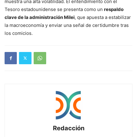
muestra una alta volatilidad. El entendimiento con el
Tesoro estadounidense se presenta como un
respaldo
clave de la administración Milei
, que apuesta a estabilizar
la macroeconomía y enviar una señal de certidumbre tras
los comicios.
Redacción