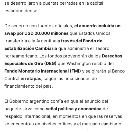
se desarrollaron a puertas cerradas en la capital
estadounidense.
De acuerdo con fuentes oficiales,
el acuerdo incluiría un
swap por USD 20.000 millones
que Estados Unidos
transferiría a la Argentina
a través del Fondo de
Estabilización Cambiaria
que administra el Tesoro
norteamericano. Los fondos provendrán de los
Derechos
Especiales de Giro (DEG)
que Washington recibió del
Fondo Monetario Internacional (FMI)
y se girarán al Banco
Central
en etapas
, según las necesidades de
financiamiento del país.
El Gobierno argentino confía en que el anuncio del
paquete sirva como
señal política y económica
de
respaldo internacional, en momentos en que las reservas
se encuentran en niveles críticos y el mercado cambiario