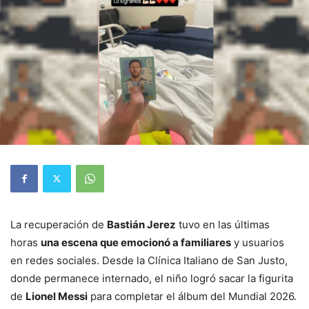
La recuperación de
Bastián Jerez
tuvo en las últimas
horas
una escena que emocionó a familiares
y usuarios
en redes sociales. Desde la Clínica Italiano de San Justo,
donde permanece internado, el niño logró sacar la figurita
de
Lionel Messi
para completar el álbum del Mundial 2026.