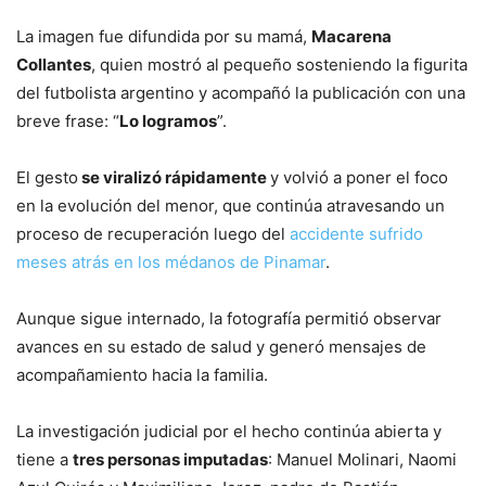
La imagen fue difundida por su mamá,
Macarena
Collantes
, quien mostró al pequeño sosteniendo la figurita
del futbolista argentino y acompañó la publicación con una
breve frase: “
Lo logramos
”.
El gesto
se viralizó rápidamente
y volvió a poner el foco
en la evolución del menor, que continúa atravesando un
proceso de recuperación luego del
accidente sufrido
meses atrás en los médanos de Pinamar
.
Aunque sigue internado, la fotografía permitió observar
avances en su estado de salud y generó mensajes de
acompañamiento hacia la familia.
La investigación judicial por el hecho continúa abierta y
tiene a
tres personas imputadas
: Manuel Molinari, Naomi