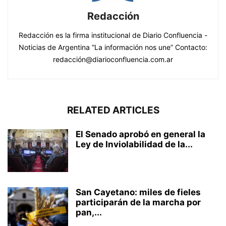
Redacción
Redacción es la firma institucional de Diario Confluencia -
Noticias de Argentina “La información nos une” Contacto:
redacción@diarioconfluencia.com.ar
RELATED ARTICLES
El Senado aprobó en general la
Ley de Inviolabilidad de la...
San Cayetano: miles de fieles
participarán de la marcha por
pan,...