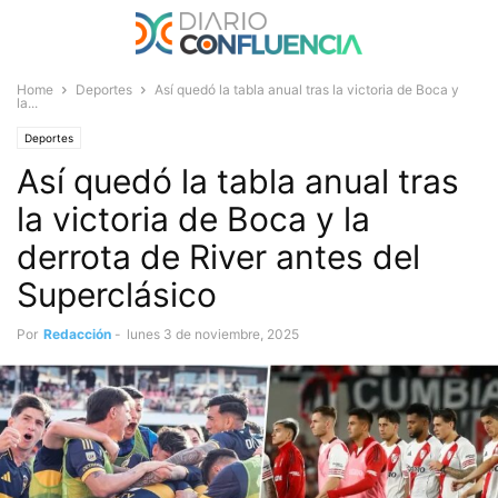
Home
Deportes
Así quedó la tabla anual tras la victoria de Boca y
la...
Deportes
Así quedó la tabla anual tras
la victoria de Boca y la
derrota de River antes del
Superclásico
Por
Redacción
-
lunes 3 de noviembre, 2025