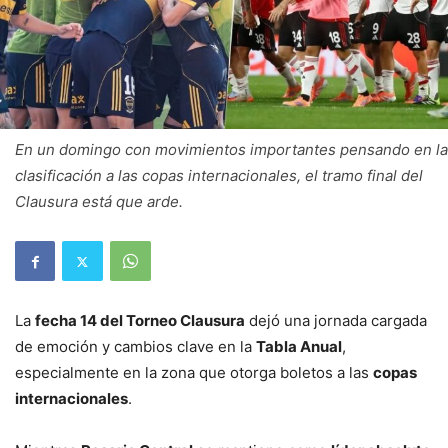
En un domingo con movimientos importantes pensando en la
clasificación a las copas internacionales, el tramo final del
Clausura está que arde.
La
fecha 14 del Torneo Clausura
dejó una jornada cargada
de emoción y cambios clave en la
Tabla Anual
,
especialmente en la zona que otorga boletos a las
copas
internacionales
.