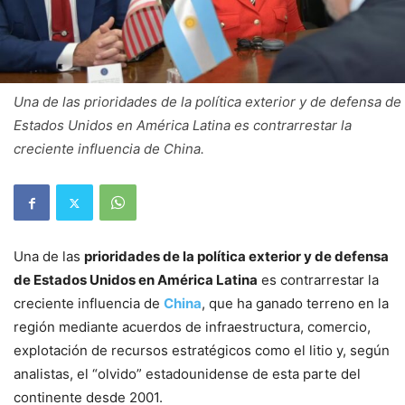
Una de las prioridades de la política exterior y de defensa de
Estados Unidos en América Latina es contrarrestar la
creciente influencia de China.
Una de las
prioridades de la política exterior y de defensa
de Estados Unidos en América Latina
es contrarrestar la
creciente influencia de
China
, que ha ganado terreno en la
región mediante acuerdos de infraestructura, comercio,
explotación de recursos estratégicos como el litio y, según
analistas, el “olvido” estadounidense de esta parte del
continente desde 2001.