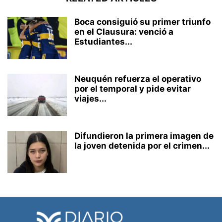
Boca consiguió su primer triunfo
en el Clausura: venció a
Estudiantes...
Neuquén refuerza el operativo
por el temporal y pide evitar
viajes...
Difundieron la primera imagen de
la joven detenida por el crimen...