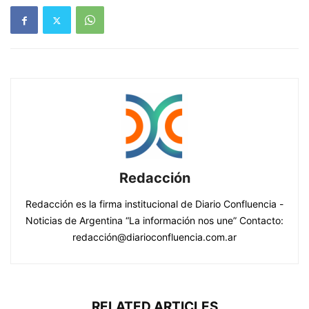
Redacción
Redacción es la firma institucional de Diario Confluencia -
Noticias de Argentina “La información nos une” Contacto:
redacción@diarioconfluencia.com.ar
RELATED ARTICLES