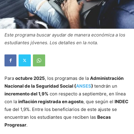
Este programa buscar ayudar de manera económica a los
estudiantes jóvenes. Los detalles en la nota.
Para
octubre 2025
, los programas de la
Administración
Nacional de la Seguridad Social (
ANSES
)
tendrán un
incremento del 1,9%
con respecto a septiembre, en línea
con la
inflación registrada en agosto
, que según el
INDEC
fue del 1,9%. Entre los beneficiarios de este ajuste se
encuentran los estudiantes que reciben las
Becas
Progresar
.