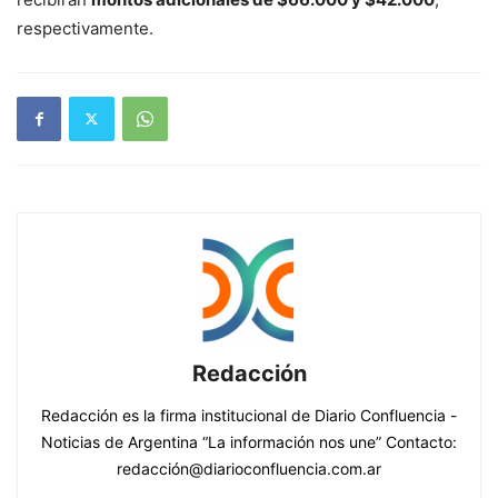
respectivamente.
Redacción
Redacción es la firma institucional de Diario Confluencia -
Noticias de Argentina “La información nos une” Contacto:
redacción@diarioconfluencia.com.ar