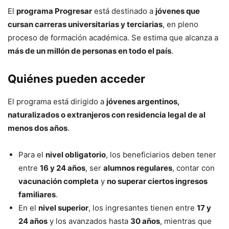
El
programa Progresar
está destinado a
jóvenes que
cursan carreras universitarias y terciarias
, en pleno
proceso de formación académica. Se estima que alcanza a
más de un millón de personas en todo el país
.
Quiénes pueden acceder
El programa está dirigido a
jóvenes argentinos,
naturalizados o extranjeros con residencia legal de al
menos dos años
.
Para el
nivel obligatorio
, los beneficiarios deben tener
entre
16 y 24 años
, ser
alumnos regulares
, contar con
vacunación completa
y
no superar ciertos ingresos
familiares
.
En el
nivel superior
, los ingresantes tienen entre
17 y
24 años
y los avanzados hasta
30 años
, mientras que