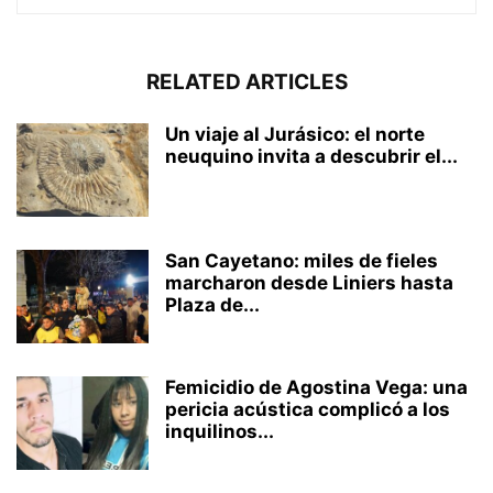
RELATED ARTICLES
Un viaje al Jurásico: el norte
neuquino invita a descubrir el...
San Cayetano: miles de fieles
marcharon desde Liniers hasta
Plaza de...
Femicidio de Agostina Vega: una
pericia acústica complicó a los
inquilinos...