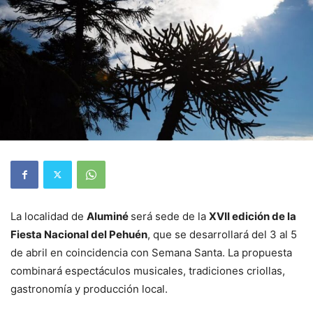
La localidad de
Aluminé
será sede de la
XVII edición de la
Fiesta Nacional del Pehuén
, que se desarrollará del 3 al 5
de abril en coincidencia con Semana Santa. La propuesta
combinará espectáculos musicales, tradiciones criollas,
gastronomía y producción local.