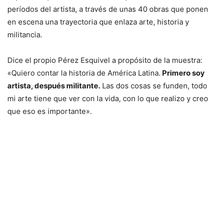
períodos del artista, a través de unas 40 obras que ponen
en escena una trayectoria que enlaza arte, historia y
militancia.
Dice el propio Pérez Esquivel a propósito de la muestra:
«Quiero contar la historia de América Latina.
Primero soy
artista, después militante.
Las dos cosas se funden, todo
mi arte tiene que ver con la vida, con lo que realizo y creo
que eso es importante».