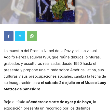
La muestra del Premio Nobel de la Paz y artista visual
Adolfo Pérez Esquivel (90), que reúne dibujos, pinturas,
grabados y esculturas realizadas desde 1950 hasta el
presente y propone una mirada sobre América Latina, sus
culturas y sus preocupaciones sociales, cambia la fecha de
su inauguración para
el sábado 2 de julio en el Museo Lucy
Mattos de San Isidro.
Bajo el título
«Senderos de arte de ayer y de hoy»
, la
exposición presenta un recorrido por los distintos