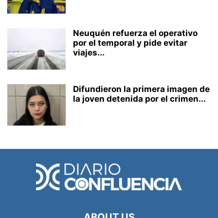
Neuquén refuerza el operativo
por el temporal y pide evitar
viajes...
Difundieron la primera imagen de
la joven detenida por el crimen...
ABOUT US