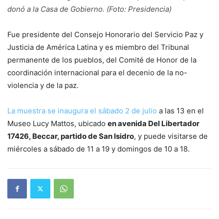
donó a la Casa de Gobierno. (Foto: Presidencia)
Fue presidente del Consejo Honorario del Servicio Paz y
Justicia de América Latina y es miembro del Tribunal
permanente de los pueblos, del Comité de Honor de la
coordinación internacional para el decenio de la no-
violencia y de la paz.
La muestra se inaugura el sábado 2 de julio
a las 13 en el
Museo Lucy Mattos, ubicado
en avenida Del Libertador
17426, Beccar, partido de San Isidro
, y puede visitarse de
miércoles a sábado de 11 a 19 y domingos de 10 a 18.