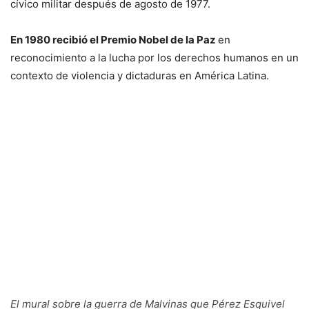
cívico militar después de agosto de 1977.
En 1980 recibió el Premio Nobel de la Paz
en
reconocimiento a la lucha por los derechos humanos en un
contexto de violencia y dictaduras en América Latina.
El mural sobre la guerra de Malvinas que Pérez Esquivel