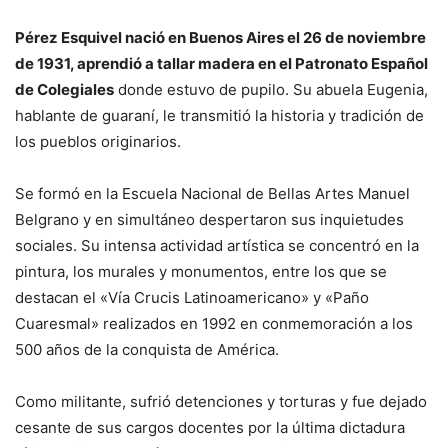
Pérez Esquivel nació en Buenos Aires el 26 de noviembre
de 1931, aprendió a tallar madera en el Patronato Español
de Colegiales
donde estuvo de pupilo. Su abuela Eugenia,
hablante de guaraní, le transmitió la historia y tradición de
los pueblos originarios.
Se formó en la Escuela Nacional de Bellas Artes Manuel
Belgrano y en simultáneo despertaron sus inquietudes
sociales. Su intensa actividad artística se concentró en la
pintura, los murales y monumentos, entre los que se
destacan el «Vía Crucis Latinoamericano» y «Paño
Cuaresmal» realizados en 1992 en conmemoración a los
500 años de la conquista de América.
Como militante, sufrió detenciones y torturas y fue dejado
cesante de sus cargos docentes por la última dictadura