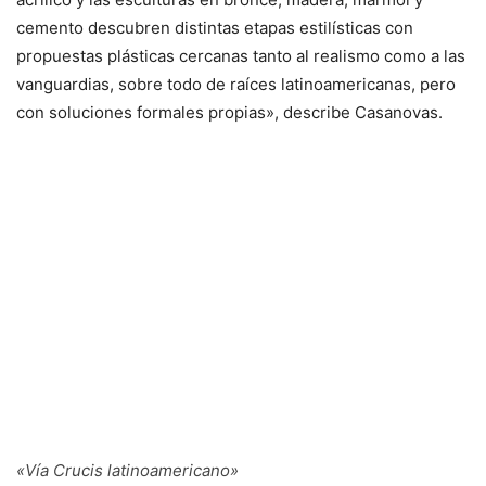
cemento descubren distintas etapas estilísticas con
propuestas plásticas cercanas tanto al realismo como a las
vanguardias, sobre todo de raíces latinoamericanas, pero
con soluciones formales propias», describe Casanovas.
«Vía Crucis latinoamericano»