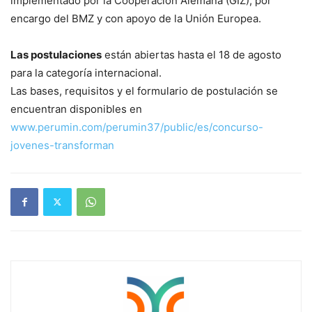
implementado por la Cooperación Alemana (GIZ), por
encargo del BMZ y con apoyo de la Unión Europea.
Las postulaciones
están abiertas hasta el 18 de agosto
para la categoría internacional.
Las bases, requisitos y el formulario de postulación se
encuentran disponibles en
www.perumin.com/perumin37/public/es/concurso-
jovenes-transforman