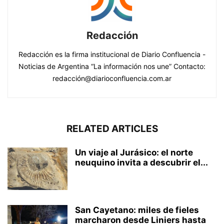
Redacción
Redacción es la firma institucional de Diario Confluencia -
Noticias de Argentina “La información nos une” Contacto:
redacción@diarioconfluencia.com.ar
RELATED ARTICLES
Un viaje al Jurásico: el norte
neuquino invita a descubrir el...
San Cayetano: miles de fieles
marcharon desde Liniers hasta