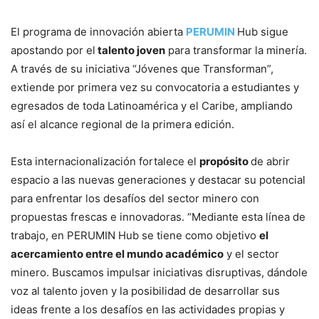
El programa de innovación abierta
PERUMIN
Hub sigue
apostando por el
talento joven
para transformar la minería.
A través de su iniciativa “Jóvenes que Transforman”,
extiende por primera vez su convocatoria a estudiantes y
egresados de toda Latinoamérica y el Caribe, ampliando
así el alcance regional de la primera edición.
Esta internacionalización fortalece el
propósito
de abrir
espacio a las nuevas generaciones y destacar su potencial
para enfrentar los desafíos del sector minero con
propuestas frescas e innovadoras. “Mediante esta línea de
trabajo, en PERUMIN Hub se tiene como objetivo
el
acercamiento entre el mundo académico
y el sector
minero. Buscamos impulsar iniciativas disruptivas, dándole
voz al talento joven y la posibilidad de desarrollar sus
ideas frente a los desafíos en las actividades propias y