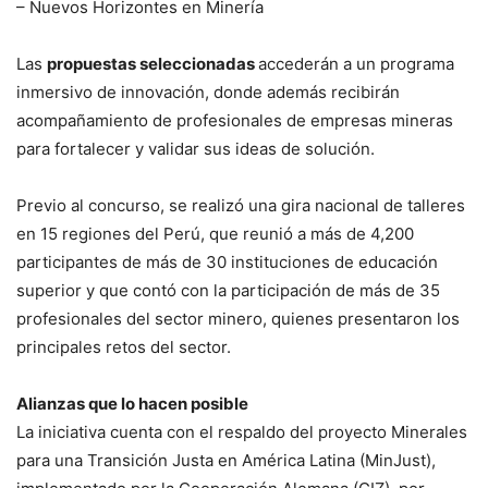
– Nuevos Horizontes en Minería
Las
propuestas seleccionadas
accederán a un programa
inmersivo de innovación, donde además recibirán
acompañamiento de profesionales de empresas mineras
para fortalecer y validar sus ideas de solución.
Previo al concurso, se realizó una gira nacional de talleres
en 15 regiones del Perú, que reunió a más de 4,200
participantes de más de 30 instituciones de educación
superior y que contó con la participación de más de 35
profesionales del sector minero, quienes presentaron los
principales retos del sector.
Alianzas que lo hacen posible
La iniciativa cuenta con el respaldo del proyecto Minerales
para una Transición Justa en América Latina (MinJust),