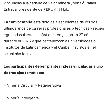
vinculadas a la cadena de valor minera”, señaló Rafael
Estrada, presidente de PERUMIN Hub.
La convocatoria
está dirigida a estudiantes de los dos
últimos años de carreras profesionales o técnicas y recién
egresados (hasta un año) que tengan hasta 27 años
durante el 2025 y que pertenezcan a universidades o
institutos de Latinoamérica y el Caribe, inscritos en el
actual año lectivo.
Los participantes deben plantear ideas vinculadas a uno
de tres ejes temáticos:
– Minería Circular y Regenerativa
– Minería Inteligente