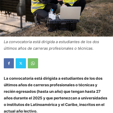
La convocatoria está dirigida a estudiantes de los dos
últimos años de carreras profesionales o técnicas.
La convocatoria está dirigida a estudiantes de los dos
últimos años de carreras profesionales o técnicas y
recién egresados (hasta un año) que tengan hasta 27
años durante el 2025 y que pertenezcan a universidades
o institutos de Latinoamérica y el Caribe, inscritos en el
actual año lectivo.