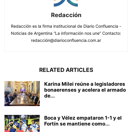
Redacción
Redacción es la firma institucional de Diario Confluencia -
Noticias de Argentina “La información nos une” Contacto:
redacción@diarioconfluencia.com.ar
RELATED ARTICLES
Karina Milei reúne a legisladores
bonaerenses y acelera el armado
de...
Boca y Vélez empataron 1-1 y el
Fortín se mantiene como...