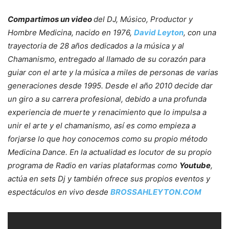
Compartimos un video
del DJ, Músico, Productor y
Hombre Medicina, nacido en 1976,
David Leyton
, con una
trayectoria de 28 años dedicados a la música y al
Chamanismo, entregado al llamado de su corazón para
guiar con el arte y la música a miles de personas de varias
generaciones desde 1995. Desde el año 2010 decide dar
un giro a su carrera profesional, debido a una profunda
experiencia de muerte y renacimiento que lo impulsa a
unir el arte y el chamanismo, así es como empieza a
forjarse lo que hoy conocemos como su propio método
Medicina Dance. En la actualidad es locutor de su propio
programa de Radio en varias plataformas como
Youtube
,
actúa en sets Dj y también ofrece sus propios eventos y
espectáculos en vivo desde
BROSSAHLEYTON.COM