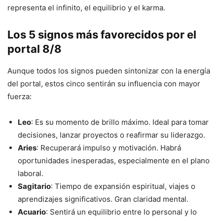
representa el infinito, el equilibrio y el karma.
Los 5 signos más favorecidos por el
portal 8/8
Aunque todos los signos pueden sintonizar con la energía
del portal, estos cinco sentirán su influencia con mayor
fuerza:
Leo
: Es su momento de brillo máximo. Ideal para tomar
decisiones, lanzar proyectos o reafirmar su liderazgo.
Aries
: Recuperará impulso y motivación. Habrá
oportunidades inesperadas, especialmente en el plano
laboral.
Sagitario
: Tiempo de expansión espiritual, viajes o
aprendizajes significativos. Gran claridad mental.
Acuario
: Sentirá un equilibrio entre lo personal y lo