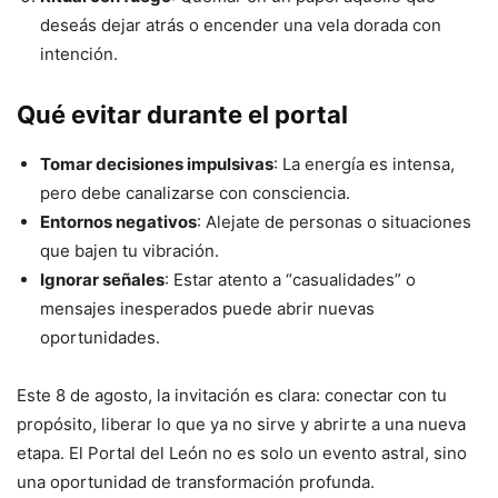
deseás dejar atrás o encender una vela dorada con
intención.
Qué evitar durante el portal
Tomar decisiones impulsivas
: La energía es intensa,
pero debe canalizarse con consciencia.
Entornos negativos
: Alejate de personas o situaciones
que bajen tu vibración.
Ignorar señales
: Estar atento a “casualidades” o
mensajes inesperados puede abrir nuevas
oportunidades.
Este 8 de agosto, la invitación es clara: conectar con tu
propósito, liberar lo que ya no sirve y abrirte a una nueva
etapa. El Portal del León no es solo un evento astral, sino
una oportunidad de transformación profunda.