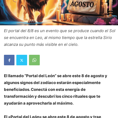
El portal del 8/8 es un evento que se produce cuando el Sol
se encuentra en Leo, al mismo tiempo que la estrella Sirio
alcanza su punto más visible en el cielo.
El llamado “Portal del León” se abre este 8 de agosto y
algunos signos del zodíaco estarán especialmente
beneficiados. Conectá con esta energía de
transformación y descubrí los cinco rituales que te
ayudarán a aprovecharla al máximo.
El «Portal del León» se abre este 8 de agosto y trae