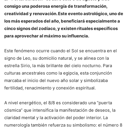
consigo una poderosa energía de transformación,
creatividad y renovación. Este evento astrológico, uno de
los más esperados del año, beneficiará especialmente a
cinco signos del zodíaco, y existen rituales específicos
para aprovechar al máximo su influencia.
Este fenómeno ocurre cuando el Sol se encuentra en el
signo de Leo, su domicilio natural, y se alinea con la
estrella Sirio, la más brillante del cielo nocturno. Para
culturas ancestrales como la egipcia, esta conjunción
marcaba el inicio del nuevo año solar y simbolizaba
fertilidad, renacimiento y conexión espiritual.
A nivel energético, el 8/8 es considerado una “puerta
cósmica” que intensifica la manifestación de deseos, la
claridad mental y la activación del poder interior. La
numerología también refuerza su simbolismo: el número 8