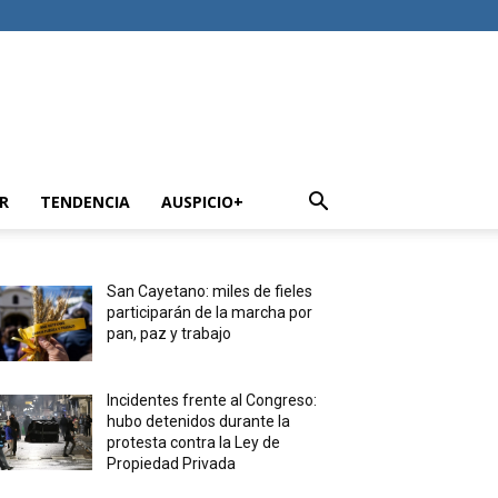
R
TENDENCIA
AUSPICIO+
San Cayetano: miles de fieles
participarán de la marcha por
pan, paz y trabajo
Incidentes frente al Congreso:
hubo detenidos durante la
protesta contra la Ley de
Propiedad Privada