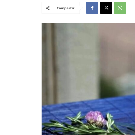
Compartir