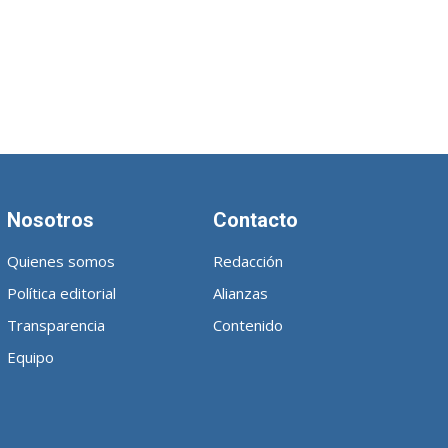
Nosotros
Contacto
Quienes somos
Redacción
Política editorial
Alianzas
Transparencia
Contenido
Equipo