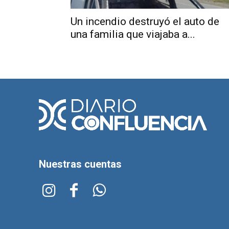
Un incendio destruyó el auto de
una familia que viajaba a...
Nuestras cuentas