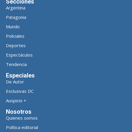
Secciones
Argentina
Patagonia
Mundo
Policiales
Deportes
Espectáculos
Tendencia
Especiales
De Autor
Exclusivas DC
Auspicio +
Nosotros
Quienes somos
Política editorial