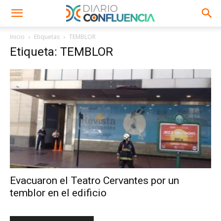
Inicio
Etiquetas
TEMBLOR
Etiqueta: TEMBLOR
Evacuaron el Teatro Cervantes por un
temblor en el edificio