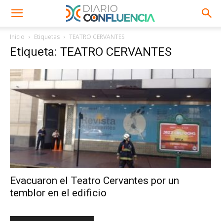
Inicio
Etiquetas
TEATRO CERVANTES
Etiqueta: TEATRO CERVANTES
Evacuaron el Teatro Cervantes por un
temblor en el edificio