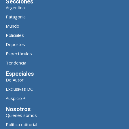
Secciones
Argentina
Patagonia
Mundo
Policiales
Deportes
Espectáculos
Tendencia
Especiales
De Autor
Exclusivas DC
Auspicio +
Nosotros
Quienes somos
Política editorial