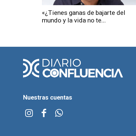
«¿Tienes ganas de bajarte del
mundo y la vida no te...
Nuestras cuentas