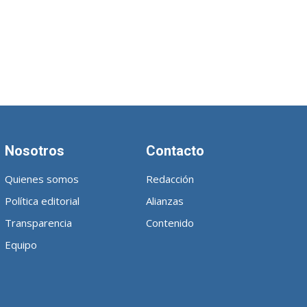
Nosotros
Contacto
Quienes somos
Redacción
Política editorial
Alianzas
Transparencia
Contenido
Equipo