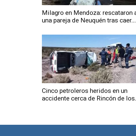
Milagro en Mendoza: rescataron 
una pareja de Neuquén tras caer...
Cinco petroleros heridos en un
accidente cerca de Rincón de los.