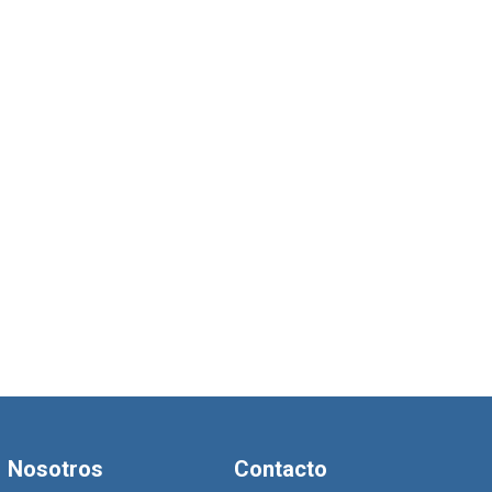
Nosotros
Contacto