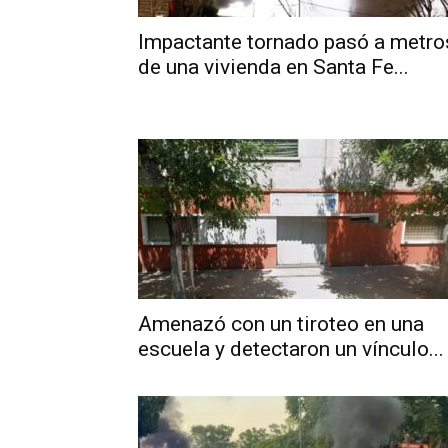
Impactante tornado pasó a metro
de una vivienda en Santa Fe...
Amenazó con un tiroteo en una
escuela y detectaron un vínculo...