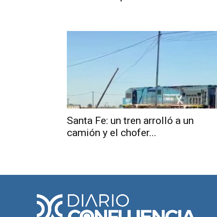
Santa Fe: un tren arrolló a un
camión y el chofer...