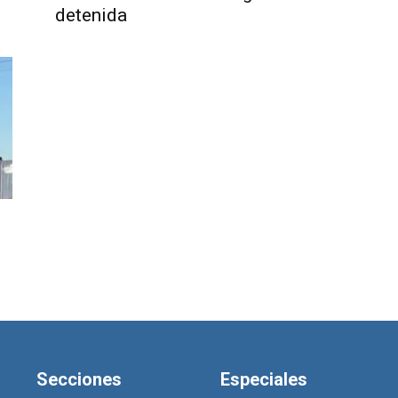
detenida
Secciones
Especiales