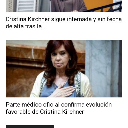
Cristina Kirchner sigue internada y sin fecha
de alta tras la...
Parte médico oficial confirma evolución
favorable de Cristina Kirchner