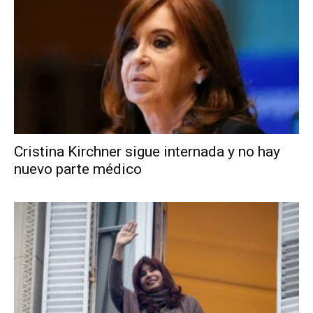
Cristina Kirchner sigue internada y no hay
nuevo parte médico