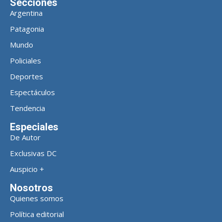
Secciones
Argentina
Patagonia
Mundo
Policiales
Deportes
Espectáculos
Tendencia
Especiales
De Autor
Exclusivas DC
Auspicio +
Nosotros
Quienes somos
Política editorial