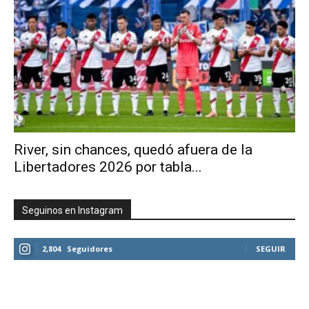
River, sin chances, quedó afuera de la
Libertadores 2026 por tabla...
Seguinos en Instagram
2,804
Seguidores
SEGUIR