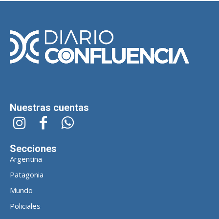
Nuestras cuentas
Secciones
Argentina
Patagonia
Mundo
Policiales