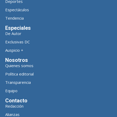
Deportes
Espectáculos
Tendencia
Especiales
De Autor
Exclusivas DC
Auspicio +
Nosotros
Quienes somos
Política editorial
Transparencia
Equipo
Contacto
Redacción
Alianzas