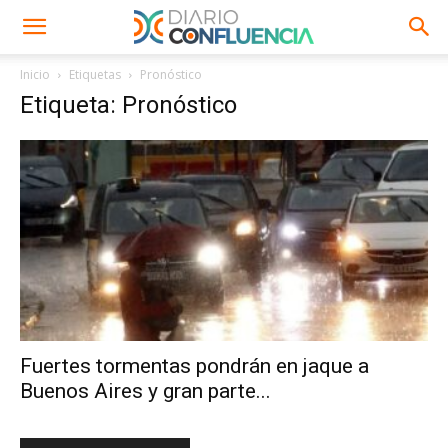
Inicio
Etiquetas
Pronóstico
Etiqueta: Pronóstico
Fuertes tormentas pondrán en jaque a
Buenos Aires y gran parte...