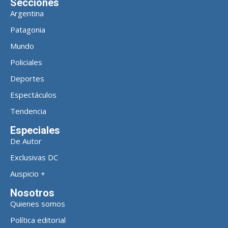
Secciones
Argentina
Patagonia
Mundo
Policiales
Deportes
Espectáculos
Tendencia
Especiales
De Autor
Exclusivas DC
Auspicio +
Nosotros
Quienes somos
Política editorial