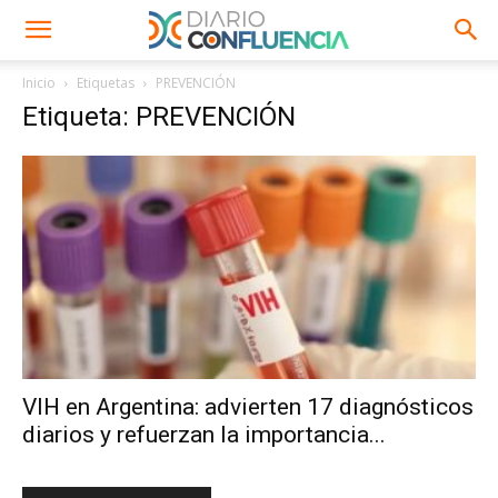
Inicio
Etiquetas
PREVENCIÓN
Etiqueta: PREVENCIÓN
VIH en Argentina: advierten 17 diagnósticos
diarios y refuerzan la importancia...