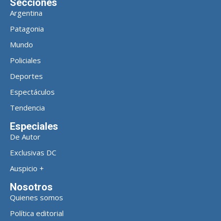
Secciones
Argentina
Patagonia
Mundo
Policiales
Deportes
Espectáculos
Tendencia
Especiales
De Autor
Exclusivas DC
Auspicio +
Nosotros
Quienes somos
Política editorial