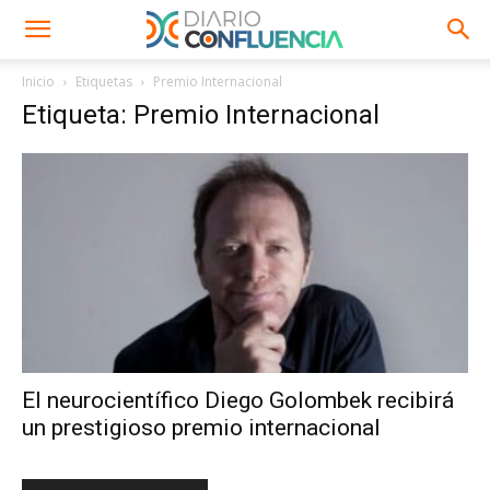
Inicio
Etiquetas
Premio Internacional
Etiqueta: Premio Internacional
El neurocientífico Diego Golombek recibirá
un prestigioso premio internacional