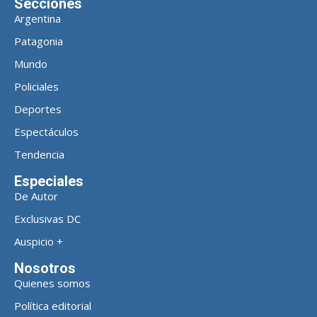
Secciones
Argentina
Patagonia
Mundo
Policiales
Deportes
Espectáculos
Tendencia
Especiales
De Autor
Exclusivas DC
Auspicio +
Nosotros
Quienes somos
Política editorial