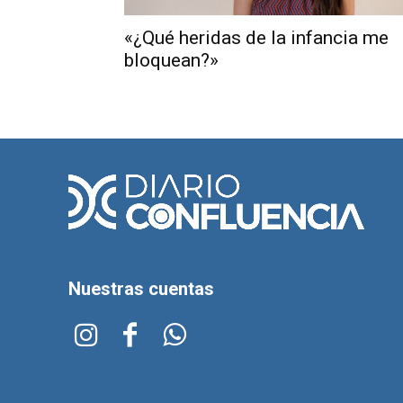
«¿Qué heridas de la infancia me
bloquean?»
Nuestras cuentas