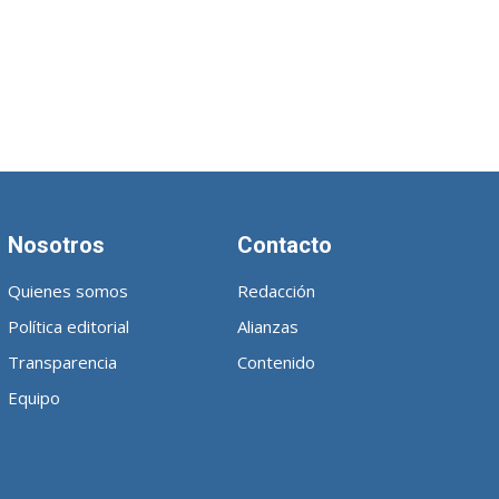
Nosotros
Contacto
Quienes somos
Redacción
Política editorial
Alianzas
Transparencia
Contenido
Equipo