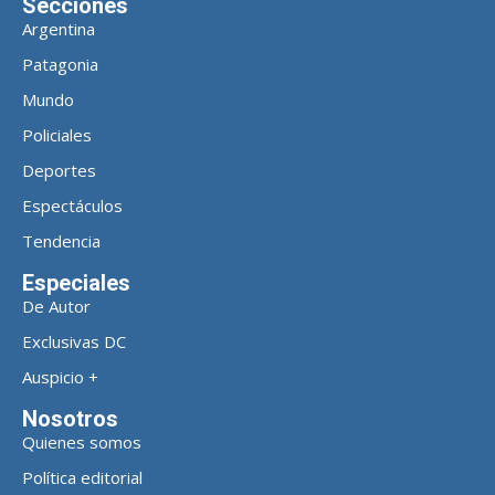
Secciones
Argentina
Patagonia
Mundo
Policiales
Deportes
Espectáculos
Tendencia
Especiales
De Autor
Exclusivas DC
Auspicio +
Nosotros
Quienes somos
Política editorial