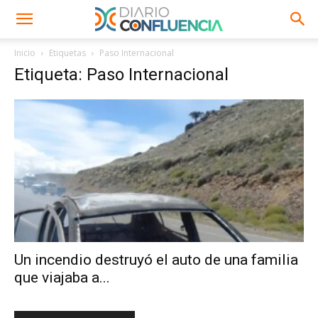
Inicio
Etiquetas
Paso Internacional
Etiqueta: Paso Internacional
Un incendio destruyó el auto de una familia
que viajaba a...