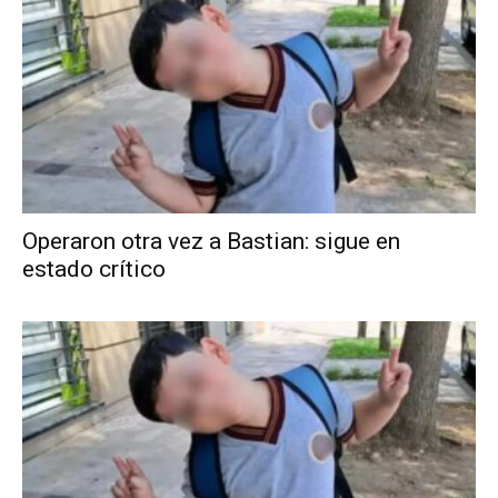
Operaron otra vez a Bastian: sigue en
estado crítico