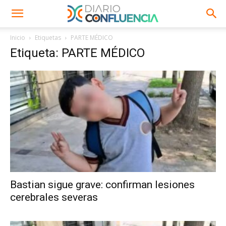
Inicio
Etiquetas
PARTE MÉDICO
Etiqueta: PARTE MÉDICO
Bastian sigue grave: confirman lesiones
cerebrales severas