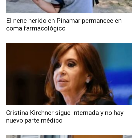
El nene herido en Pinamar permanece en
coma farmacológico
Cristina Kirchner sigue internada y no hay
nuevo parte médico