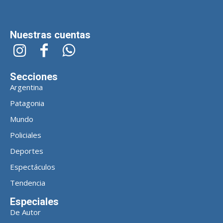
Nuestras cuentas
Secciones
Argentina
Patagonia
Mundo
Policiales
Deportes
Espectáculos
Tendencia
Especiales
De Autor