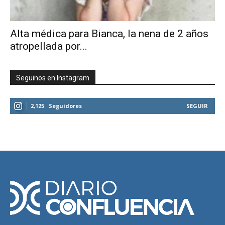
Alta médica para Bianca, la nena de 2 años
atropellada por...
Seguinos en Instagram
2,125
Seguidores
SEGUIR