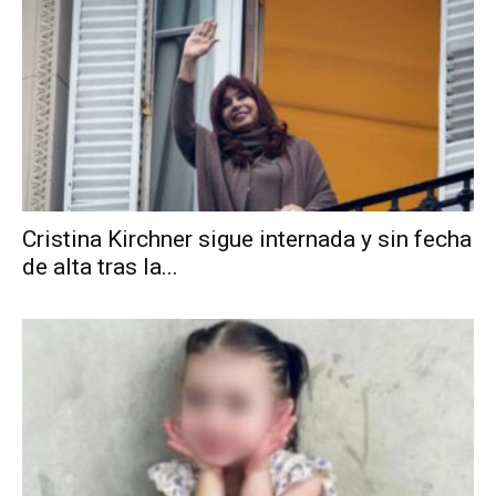
Cristina Kirchner sigue internada y sin fecha
de alta tras la...