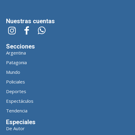
Nuestras cuentas
Secciones
Argentina
Patagonia
Mundo
Policiales
Deportes
Espectáculos
Tendencia
Especiales
De Autor