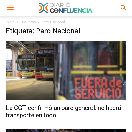
Inicio
Etiquetas
Paro Nacional
Etiqueta: Paro Nacional
La CGT confirmó un paro general: no habrá
transporte en todo...