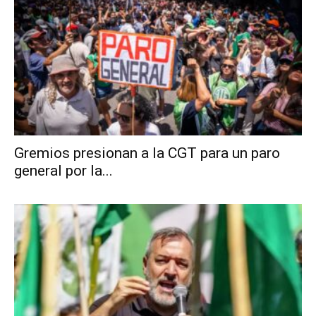
Gremios presionan a la CGT para un paro
general por la...