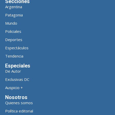
Secciones
Argentina
Patagonia
Mundo
Policiales
Deportes
Espectáculos
Tendencia
Especiales
De Autor
Exclusivas DC
Auspicio +
Nosotros
Quienes somos
Política editorial