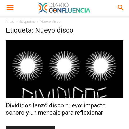
Inicio
Etiquetas
Nuevo disco
Etiqueta: Nuevo disco
Divididos lanzó disco nuevo: impacto
sonoro y un mensaje para reflexionar