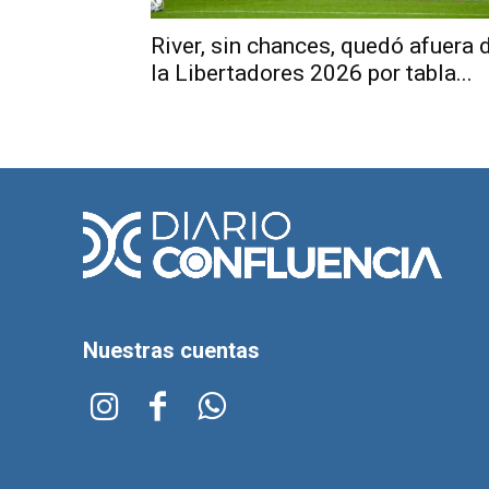
River, sin chances, quedó afuera 
la Libertadores 2026 por tabla...
Nuestras cuentas