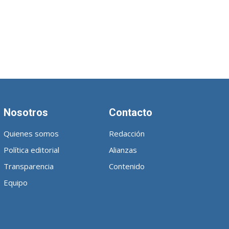
Nosotros
Contacto
Quienes somos
Redacción
Política editorial
Alianzas
Transparencia
Contenido
Equipo