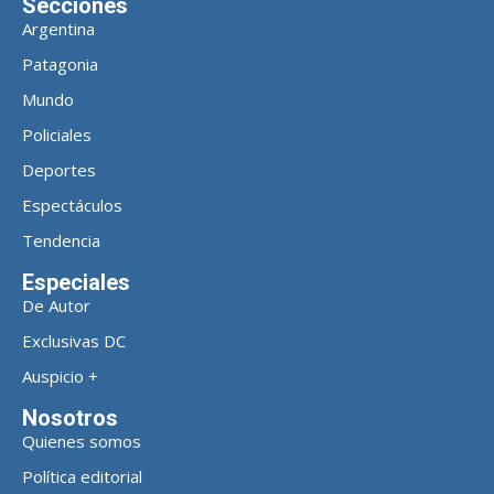
Secciones
Argentina
Patagonia
Mundo
Policiales
Deportes
Espectáculos
Tendencia
Especiales
De Autor
Exclusivas DC
Auspicio +
Nosotros
Quienes somos
Política editorial