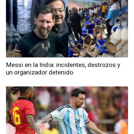
Messi en la India: incidentes, destrozos y
un organizador detenido