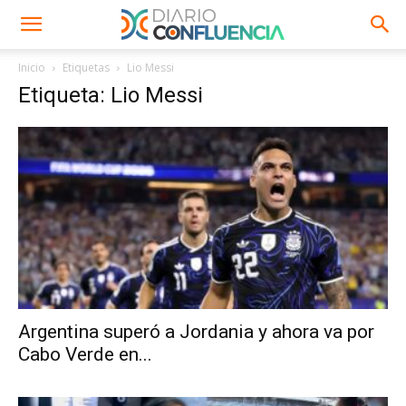
Inicio
Etiquetas
Lio Messi
Etiqueta: Lio Messi
Argentina superó a Jordania y ahora va por
Cabo Verde en...