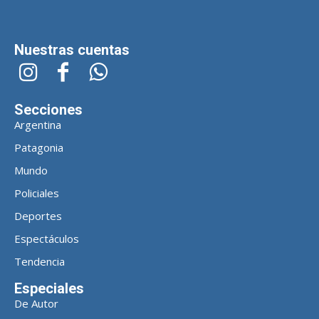
Nuestras cuentas
Secciones
Argentina
Patagonia
Mundo
Policiales
Deportes
Espectáculos
Tendencia
Especiales
De Autor