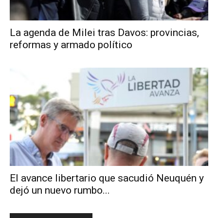
La agenda de Milei tras Davos: provincias,
reformas y armado político
El avance libertario que sacudió Neuquén y
dejó un nuevo rumbo...