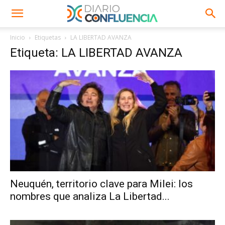
Inicio
Etiquetas
LA LIBERTAD AVANZA
Etiqueta: LA LIBERTAD AVANZA
Neuquén, territorio clave para Milei: los
nombres que analiza La Libertad...