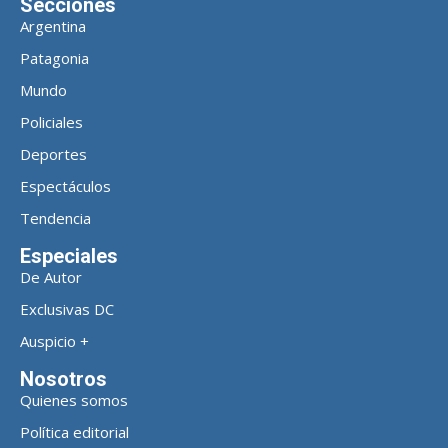
Secciones
Argentina
Patagonia
Mundo
Policiales
Deportes
Espectáculos
Tendencia
Especiales
De Autor
Exclusivas DC
Auspicio +
Nosotros
Quienes somos
Política editorial