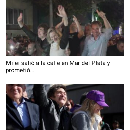
Milei salió a la calle en Mar del Plata y
prometió...