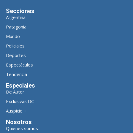
Secciones
Argentina
Patagonia
Mundo
Policiales
Deportes
Espectáculos
Tendencia
Especiales
De Autor
Exclusivas DC
Auspicio +
Nosotros
Quienes somos