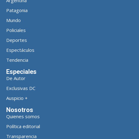
Argentina
Patagonia
Mundo
Policiales
Deportes
Espectáculos
Tendencia
Especiales
De Autor
Exclusivas DC
Auspicio +
Nosotros
Quienes somos
Política editorial
Transparencia