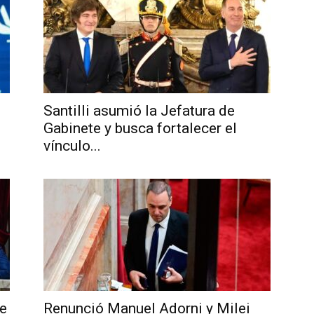
Santilli asumió la Jefatura de
Gabinete y busca fortalecer el
vínculo...
de
Renunció Manuel Adorni y Milei