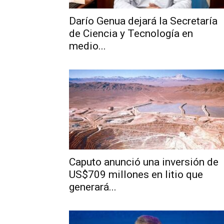
Darío Genua dejará la Secretaría
de Ciencia y Tecnología en
medio...
Caputo anunció una inversión de
US$709 millones en litio que
generará...