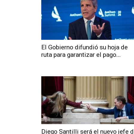
El Gobierno difundió su hoja de
ruta para garantizar el pago...
Diego Santilli será el nuevo jefe 