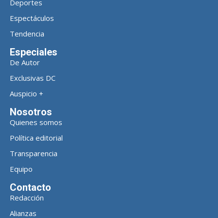
Deportes
Espectáculos
Tendencia
Especiales
De Autor
Exclusivas DC
Auspicio +
Nosotros
Quienes somos
Política editorial
Transparencia
Equipo
Contacto
Redacción
Alianzas