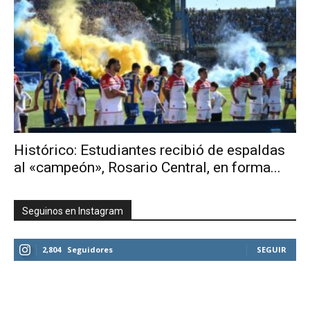
Histórico: Estudiantes recibió de espaldas
al «campeón», Rosario Central, en forma...
Seguinos en Instagram
2,804
Seguidores
SEGUIR