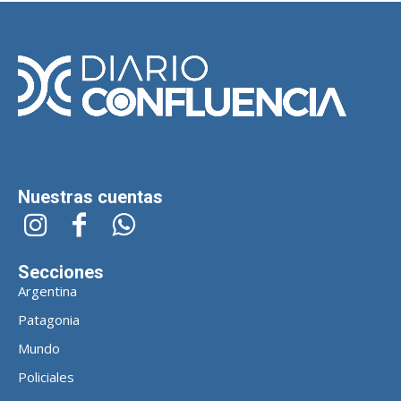
Nuestras cuentas
Secciones
Argentina
Patagonia
Mundo
Policiales