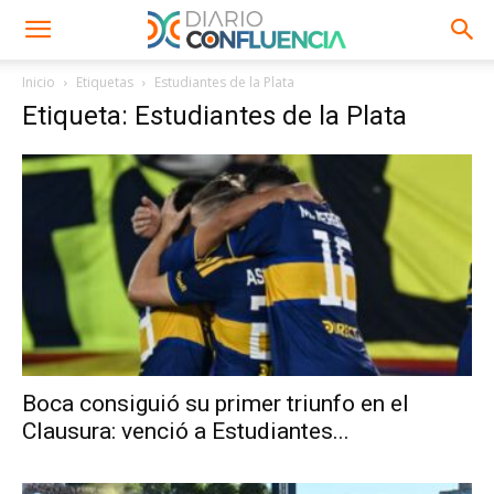
Inicio
Etiquetas
Estudiantes de la Plata
Etiqueta: Estudiantes de la Plata
Boca consiguió su primer triunfo en el
Clausura: venció a Estudiantes...