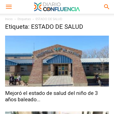
Inicio
Etiquetas
ESTADO DE SALUD
Etiqueta: ESTADO DE SALUD
Mejoró el estado de salud del niño de 3
años baleado...