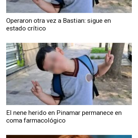
Operaron otra vez a Bastian: sigue en
estado crítico
El nene herido en Pinamar permanece en
coma farmacológico