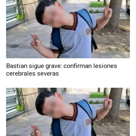
Bastian sigue grave: confirman lesiones
cerebrales severas