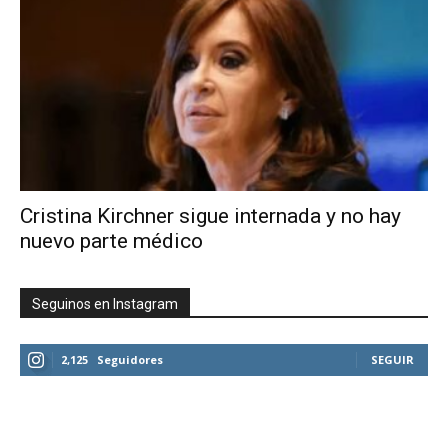
Cristina Kirchner sigue internada y no hay
nuevo parte médico
Seguinos en Instagram
2,125
Seguidores
SEGUIR