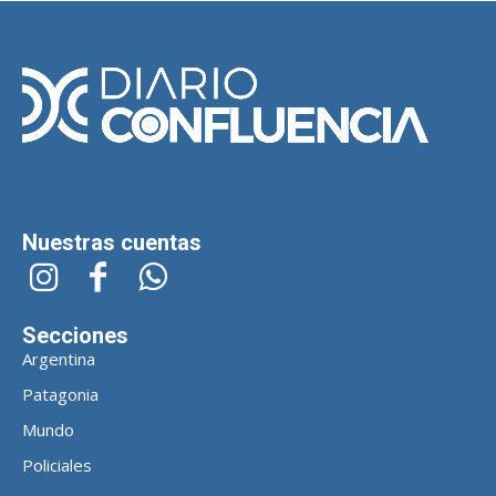
Nuestras cuentas
Secciones
Argentina
Patagonia
Mundo
Policiales