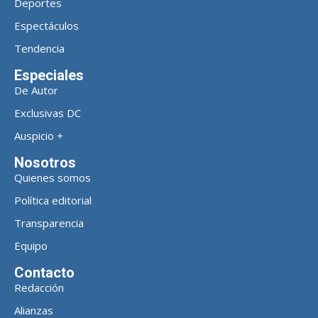
Deportes
Espectáculos
Tendencia
Especiales
De Autor
Exclusivas DC
Auspicio +
Nosotros
Quienes somos
Política editorial
Transparencia
Equipo
Contacto
Redacción
Alianzas