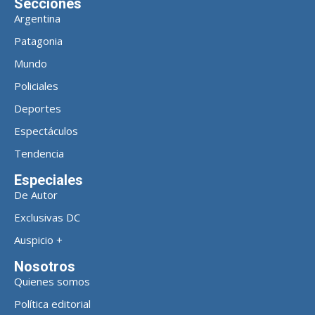
Secciones
Argentina
Patagonia
Mundo
Policiales
Deportes
Espectáculos
Tendencia
Especiales
De Autor
Exclusivas DC
Auspicio +
Nosotros
Quienes somos
Política editorial