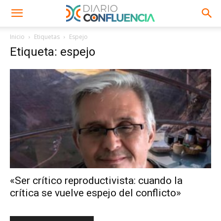
Inicio
Etiquetas
Espejo
Etiqueta: espejo
«Ser crítico reproductivista: cuando la
crítica se vuelve espejo del conflicto»