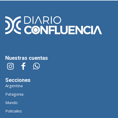
Nuestras cuentas
Secciones
Argentina
Patagonia
Mundo
Policiales