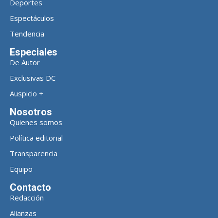
Deportes
Espectáculos
Tendencia
Especiales
De Autor
Exclusivas DC
Auspicio +
Nosotros
Quienes somos
Política editorial
Transparencia
Equipo
Contacto
Redacción
Alianzas