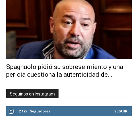
Spagnuolo pidió su sobreseimiento y una
pericia cuestiona la autenticidad de...
Seguinos en Instagram
2,125
Seguidores
SEGUIR