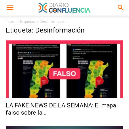
Inicio
Etiquetas
Desinformación
Etiqueta: Desinformación
LA FAKE NEWS DE LA SEMANA: El mapa
falso sobre la...