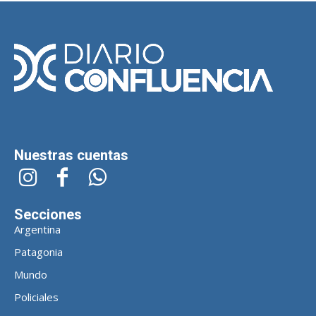
Nuestras cuentas
Secciones
Argentina
Patagonia
Mundo
Policiales