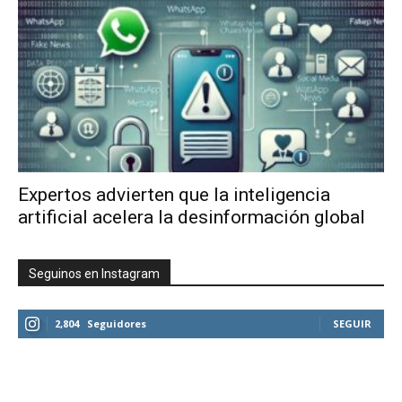
Expertos advierten que la inteligencia
artificial acelera la desinformación global
Seguinos en Instagram
2,804
Seguidores
SEGUIR