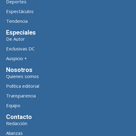
Deportes
Espectáculos
Tendencia
Especiales
De Autor
Exclusivas DC
Auspicio +
Nosotros
Quienes somos
Política editorial
Transparencia
Equipo
Contacto
Redacción
Alianzas