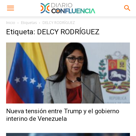
Inicio
Etiquetas
DELCY RODRÍGUEZ
Etiqueta: DELCY RODRÍGUEZ
Nueva tensión entre Trump y el gobierno
interino de Venezuela