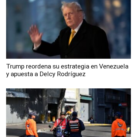
Trump reordena su estrategia en Venezuela
y apuesta a Delcy Rodríguez