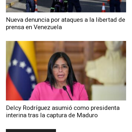
Nueva denuncia por ataques a la libertad de
prensa en Venezuela
Delcy Rodríguez asumió como presidenta
interina tras la captura de Maduro