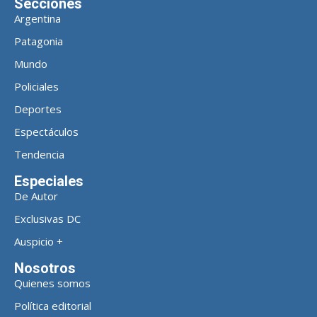
Secciones
Argentina
Patagonia
Mundo
Policiales
Deportes
Espectáculos
Tendencia
Especiales
De Autor
Exclusivas DC
Auspicio +
Nosotros
Quienes somos
Política editorial