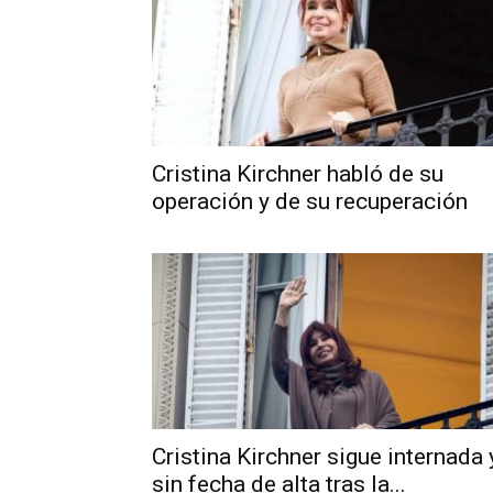
Cristina Kirchner habló de su
operación y de su recuperación
Cristina Kirchner sigue internada 
sin fecha de alta tras la...