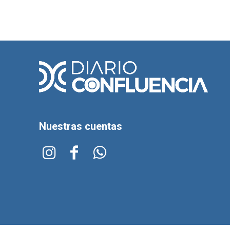
Nuestras cuentas