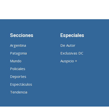
Secciones
Especiales
Argentina
De Autor
Patagonia
Exclusivas DC
Mundo
Auspicio +
Policiales
Deportes
Espectáculos
Tendencia