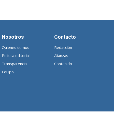
Nosotros
Contacto
Quienes somos
Redacción
Política editorial
Alianzas
Transparencia
Contenido
Equipo