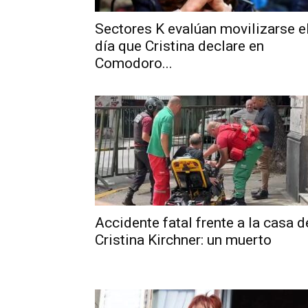
Sectores K evalúan movilizarse e
día que Cristina declare en
Comodoro...
Accidente fatal frente a la casa d
Cristina Kirchner: un muerto