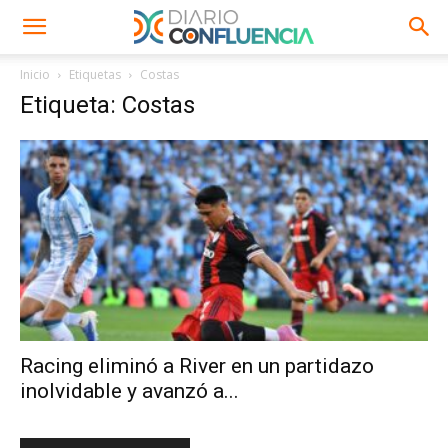
Inicio
Etiquetas
Costas
Etiqueta: Costas
Racing eliminó a River en un partidazo
inolvidable y avanzó a...