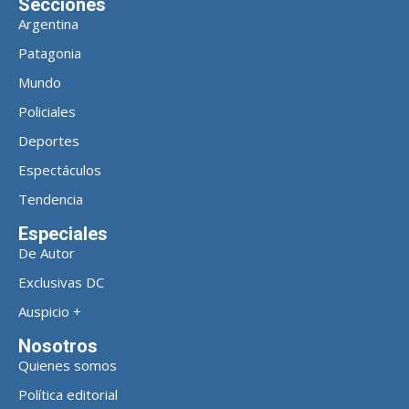
Secciones
Argentina
Patagonia
Mundo
Policiales
Deportes
Espectáculos
Tendencia
Especiales
De Autor
Exclusivas DC
Auspicio +
Nosotros
Quienes somos
Política editorial