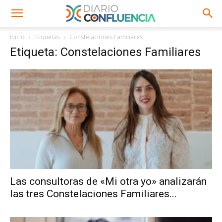
Inicio
Etiquetas
Constelaciones Familiares
Etiqueta: Constelaciones Familiares
Las consultoras de «Mi otra yo» analizarán
las tres Constelaciones Familiares...