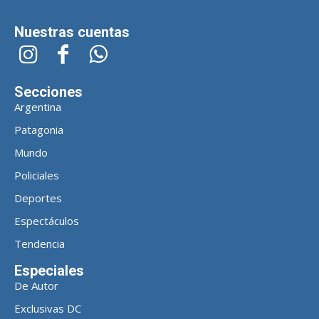
Nuestras cuentas
Secciones
Argentina
Patagonia
Mundo
Policiales
Deportes
Espectáculos
Tendencia
Especiales
De Autor
Exclusivas DC