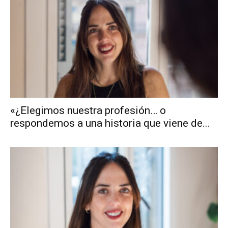
«¿Elegimos nuestra profesión… o
respondemos a una historia que viene de...