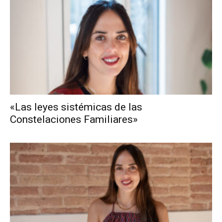
«Las leyes sistémicas de las
Constelaciones Familiares»