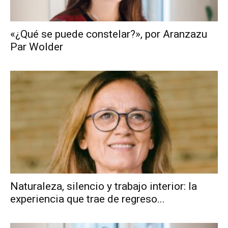
«¿Qué se puede constelar?», por Aranzazu
Par Wolder
Naturaleza, silencio y trabajo interior: la
experiencia que trae de regreso...