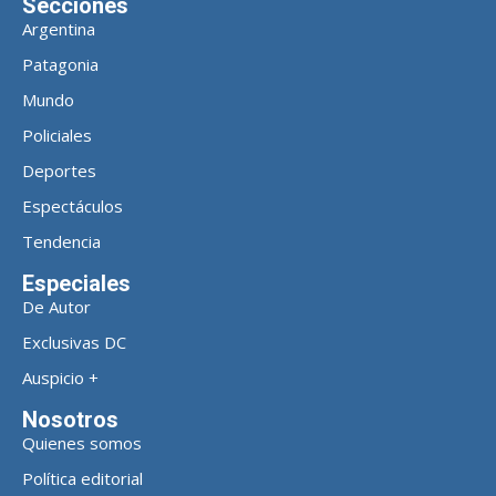
Secciones
Argentina
Patagonia
Mundo
Policiales
Deportes
Espectáculos
Tendencia
Especiales
De Autor
Exclusivas DC
Auspicio +
Nosotros
Quienes somos
Política editorial