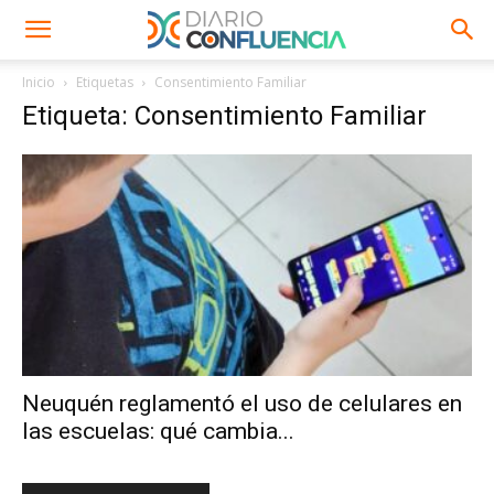
Inicio
Etiquetas
Consentimiento Familiar
Etiqueta: Consentimiento Familiar
Neuquén reglamentó el uso de celulares en
las escuelas: qué cambia...