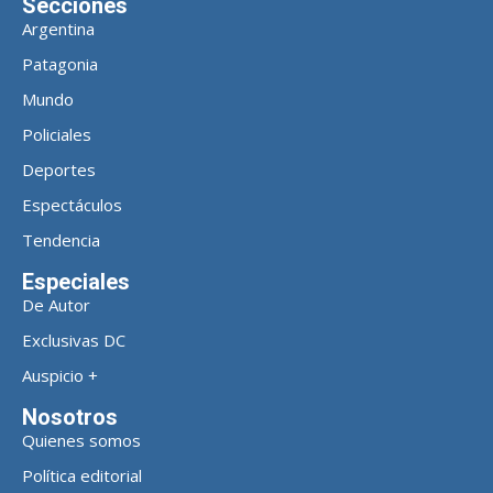
Secciones
Argentina
Patagonia
Mundo
Policiales
Deportes
Espectáculos
Tendencia
Especiales
De Autor
Exclusivas DC
Auspicio +
Nosotros
Quienes somos
Política editorial