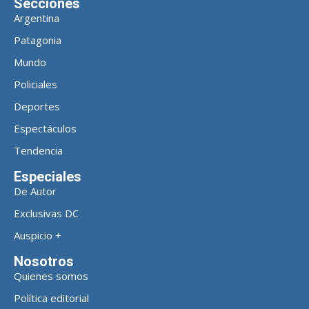
Secciones
Argentina
Patagonia
Mundo
Policiales
Deportes
Espectáculos
Tendencia
Especiales
De Autor
Exclusivas DC
Auspicio +
Nosotros
Quienes somos
Política editorial