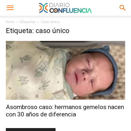
Inicio
Etiquetas
Caso único
Etiqueta: caso único
Asombroso caso: hermanos gemelos nacen
con 30 años de diferencia