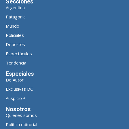
Secciones
Argentina
Patagonia
Mundo
Policiales
Deportes
Espectáculos
Tendencia
Especiales
De Autor
Exclusivas DC
Auspicio +
Nosotros
Quienes somos
Política editorial