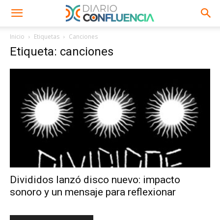
Inicio
Etiquetas
Canciones
Etiqueta: canciones
Divididos lanzó disco nuevo: impacto
sonoro y un mensaje para reflexionar