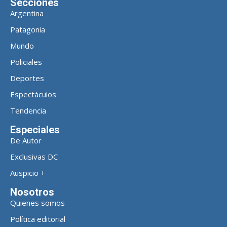
Secciones
Argentina
Patagonia
Mundo
Policiales
Deportes
Espectáculos
Tendencia
Especiales
De Autor
Exclusivas DC
Auspicio +
Nosotros
Quienes somos
Política editorial