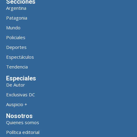
Secciones
Argentina
Patagonia
Mundo
Policiales
Deportes
Espectáculos
Tendencia
Especiales
De Autor
Exclusivas DC
Auspicio +
Nosotros
Quienes somos
Política editorial