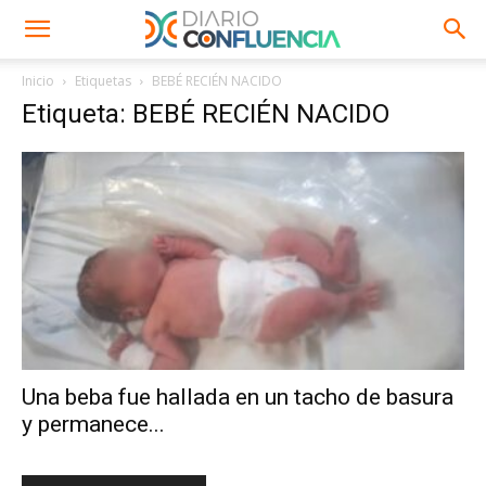
Inicio
Etiquetas
BEBÉ RECIÉN NACIDO
Etiqueta: BEBÉ RECIÉN NACIDO
Una beba fue hallada en un tacho de basura
y permanece...